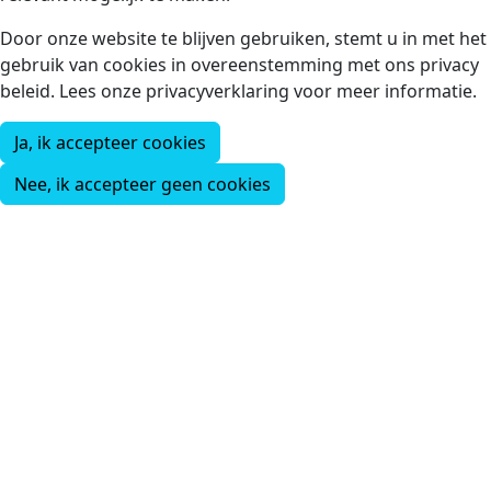
Door onze website te blijven gebruiken, stemt u in met het
gebruik van cookies in overeenstemming met ons privacy
beleid. Lees onze privacyverklaring voor meer informatie.
Ja, ik accepteer cookies
Nee, ik accepteer geen cookies