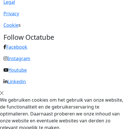
Legal
Privacy
Cookie
s
Follow Octatube
Facebook
Instagram
Youtube
Linkedin
We gebruiken cookies om het gebruik van onze website,
de functionaliteit en de gebruikerservaring te
optimalieren. Daarnaast proberen we onze inhoud van
onze website en eventuele websites van derden zo
relevant mogelijk te maken.