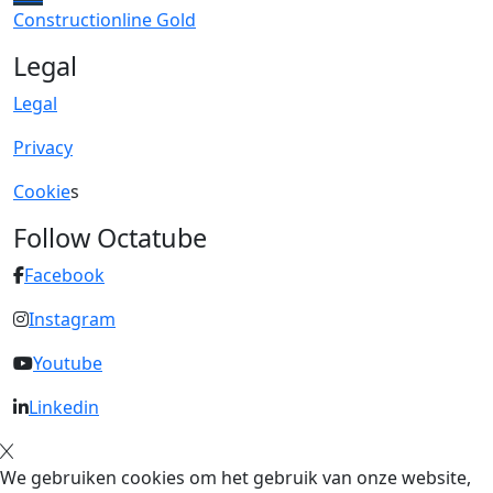
Constructionline Gold
Legal
Legal
Privacy
Cookie
s
Follow Octatube
Facebook
Instagram
Youtube
Linkedin
We gebruiken cookies om het gebruik van onze website,