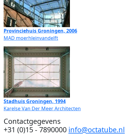
Provinciehuis Groningen, 2006
MAD moerhleinvandelft
Stadhuis Groningen, 1994
Karelse Van Der Meer Architecten
Contactgegevens
+31 (0)15 - 7890000
info@octatube.nl