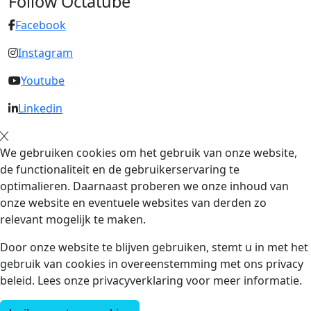
Follow Octatube
Facebook
Instagram
Youtube
Linkedin
We gebruiken cookies om het gebruik van onze website,
de functionaliteit en de gebruikerservaring te
optimalieren. Daarnaast proberen we onze inhoud van
onze website en eventuele websites van derden zo
relevant mogelijk te maken.
Door onze website te blijven gebruiken, stemt u in met het
gebruik van cookies in overeenstemming met ons privacy
beleid. Lees onze privacyverklaring voor meer informatie.