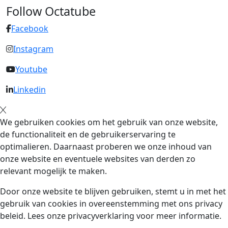
Follow Octatube
Facebook
Instagram
Youtube
Linkedin
We gebruiken cookies om het gebruik van onze website,
de functionaliteit en de gebruikerservaring te
optimalieren. Daarnaast proberen we onze inhoud van
onze website en eventuele websites van derden zo
relevant mogelijk te maken.
Door onze website te blijven gebruiken, stemt u in met het
gebruik van cookies in overeenstemming met ons privacy
beleid. Lees onze privacyverklaring voor meer informatie.