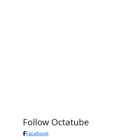
Follow Octatube
Facebook