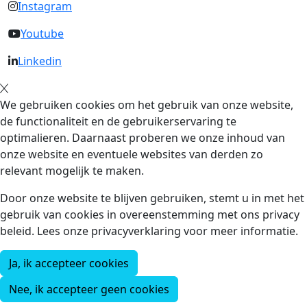
Instagram
Youtube
Linkedin
We gebruiken cookies om het gebruik van onze website,
de functionaliteit en de gebruikerservaring te
optimalieren. Daarnaast proberen we onze inhoud van
onze website en eventuele websites van derden zo
relevant mogelijk te maken.
Door onze website te blijven gebruiken, stemt u in met het
gebruik van cookies in overeenstemming met ons privacy
beleid. Lees onze privacyverklaring voor meer informatie.
Ja, ik accepteer cookies
Nee, ik accepteer geen cookies