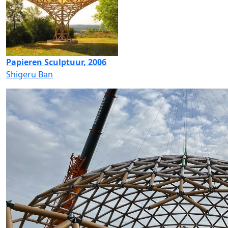
Papieren Sculptuur, 2006
Shigeru Ban