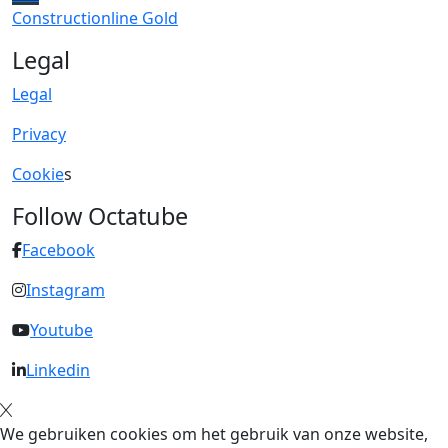
Constructionline Gold
Legal
Legal
Privacy
Cookie
s
Follow Octatube
Facebook
Instagram
Youtube
Linkedin
We gebruiken cookies om het gebruik van onze website,