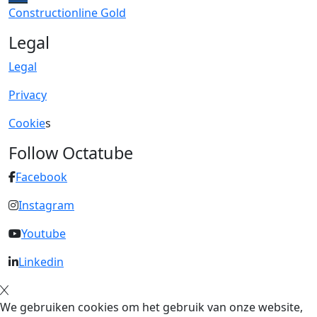
Constructionline Gold
Legal
Legal
Privacy
Cookie
s
Follow Octatube
Facebook
Instagram
Youtube
Linkedin
We gebruiken cookies om het gebruik van onze website,