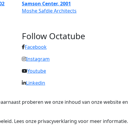
02
Samson Center, 2001
Moshe Safdie Architects
Follow Octatube
Facebook
Instagram
Youtube
Linkedin
. Daarnaast proberen we onze inhoud van onze website en
eleid. Lees onze privacyverklaring voor meer informatie.