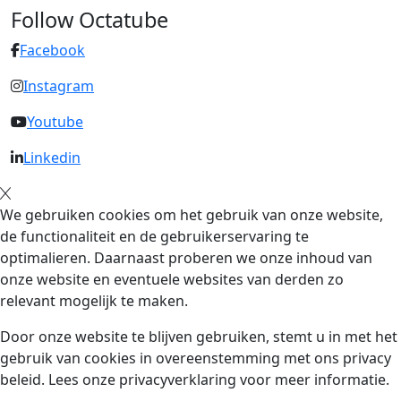
Follow Octatube
Facebook
Instagram
Youtube
Linkedin
We gebruiken cookies om het gebruik van onze website,
de functionaliteit en de gebruikerservaring te
optimalieren. Daarnaast proberen we onze inhoud van
onze website en eventuele websites van derden zo
relevant mogelijk te maken.
Door onze website te blijven gebruiken, stemt u in met het
gebruik van cookies in overeenstemming met ons privacy
beleid. Lees onze privacyverklaring voor meer informatie.