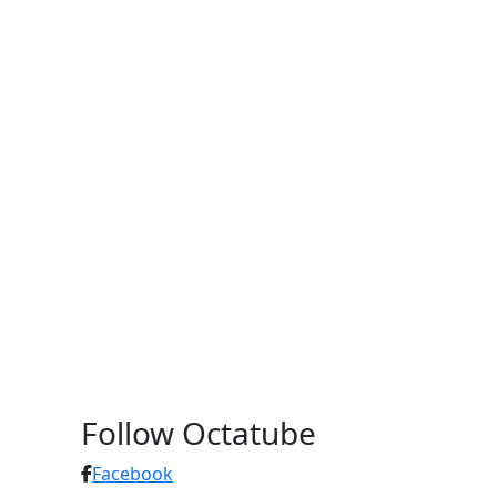
Follow Octatube
Facebook