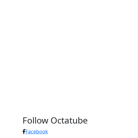
Follow Octatube
Facebook