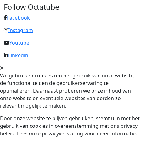
Follow Octatube
Facebook
Instagram
Youtube
Linkedin
We gebruiken cookies om het gebruik van onze website,
de functionaliteit en de gebruikerservaring te
optimalieren. Daarnaast proberen we onze inhoud van
onze website en eventuele websites van derden zo
relevant mogelijk te maken.
Door onze website te blijven gebruiken, stemt u in met het
gebruik van cookies in overeenstemming met ons privacy
beleid. Lees onze privacyverklaring voor meer informatie.