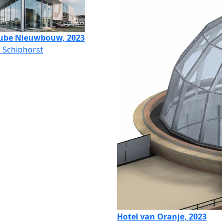
ube Nieuwbouw, 2023
 Schiphorst
Hotel van Oranje, 2023