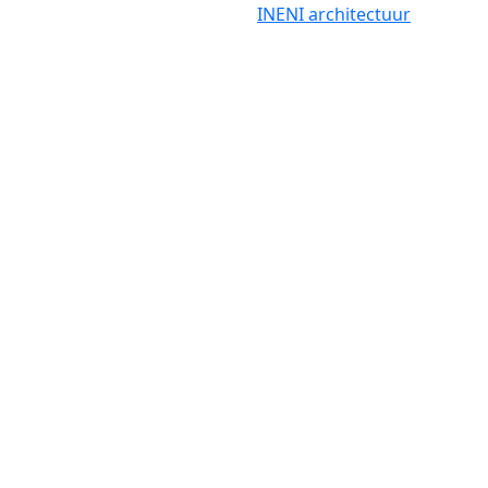
INENI architectuur