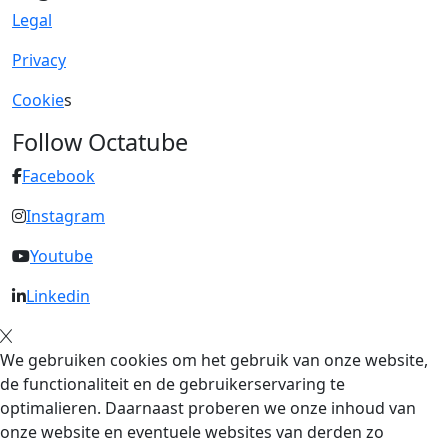
Legal
Privacy
Cookie
s
Follow Octatube
Facebook
Instagram
Youtube
Linkedin
We gebruiken cookies om het gebruik van onze website,
de functionaliteit en de gebruikerservaring te
optimalieren. Daarnaast proberen we onze inhoud van
onze website en eventuele websites van derden zo