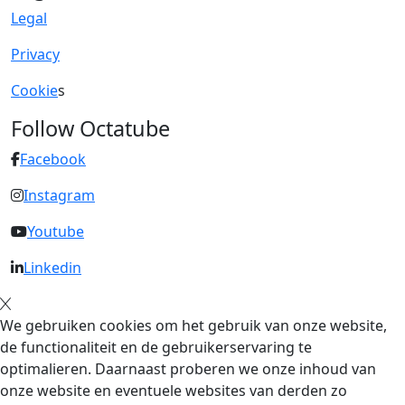
Legal
Privacy
Cookie
s
Follow Octatube
Facebook
Instagram
Youtube
Linkedin
We gebruiken cookies om het gebruik van onze website,
de functionaliteit en de gebruikerservaring te
optimalieren. Daarnaast proberen we onze inhoud van
onze website en eventuele websites van derden zo