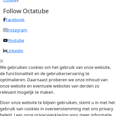
Cookie
s
Follow Octatube
Facebook
Instagram
Youtube
Linkedin
We gebruiken cookies om het gebruik van onze website,
de functionaliteit en de gebruikerservaring te
optimalieren. Daarnaast proberen we onze inhoud van
onze website en eventuele websites van derden zo
relevant mogelijk te maken.
Door onze website te blijven gebruiken, stemt u in met het
gebruik van cookies in overeenstemming met ons privacy
beleid. Lees onze privacyverklaring voor meer informatie.