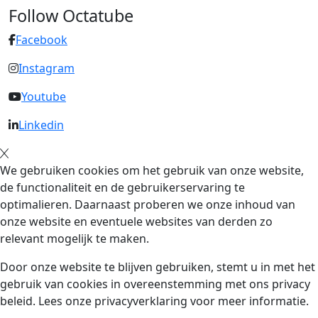
Follow Octatube
Facebook
Instagram
Youtube
Linkedin
We gebruiken cookies om het gebruik van onze website,
de functionaliteit en de gebruikerservaring te
optimalieren. Daarnaast proberen we onze inhoud van
onze website en eventuele websites van derden zo
relevant mogelijk te maken.
Door onze website te blijven gebruiken, stemt u in met het
gebruik van cookies in overeenstemming met ons privacy
beleid. Lees onze privacyverklaring voor meer informatie.