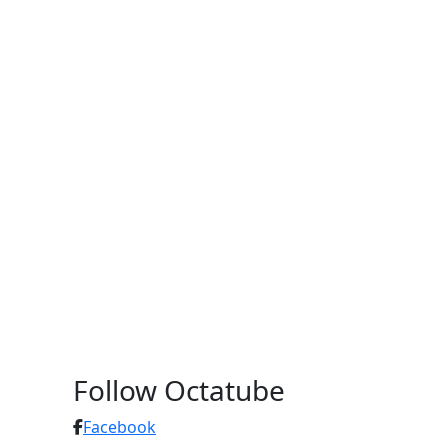
Follow Octatube
Facebook