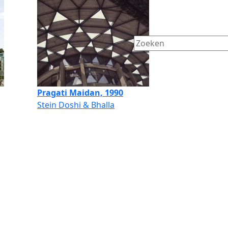
Pragati Maidan, 1990
Stein Doshi & Bhalla