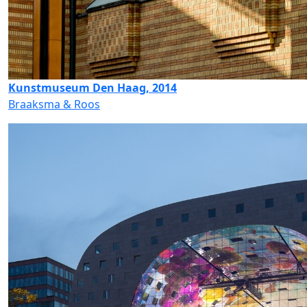
Kunstmuseum Den Haag, 2014
Braaksma & Roos