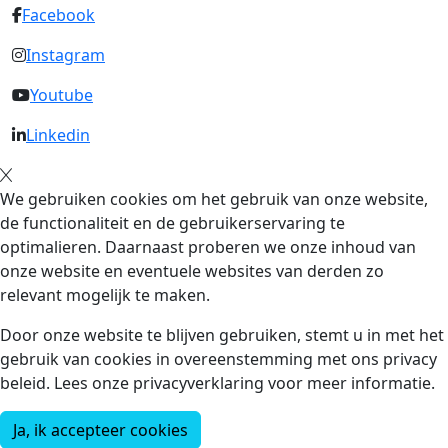
Facebook
Instagram
Youtube
Linkedin
We gebruiken cookies om het gebruik van onze website,
de functionaliteit en de gebruikerservaring te
optimalieren. Daarnaast proberen we onze inhoud van
onze website en eventuele websites van derden zo
relevant mogelijk te maken.
Door onze website te blijven gebruiken, stemt u in met het
gebruik van cookies in overeenstemming met ons privacy
beleid. Lees onze privacyverklaring voor meer informatie.
Ja, ik accepteer cookies