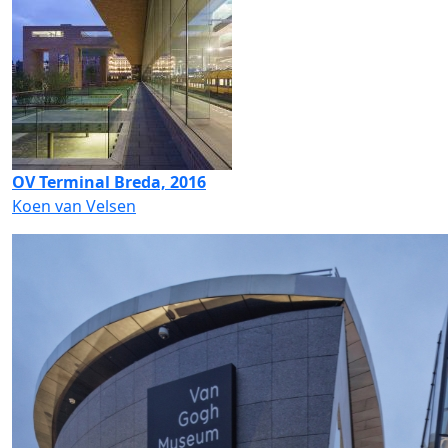
OV Terminal Breda, 2016
Koen van Velsen