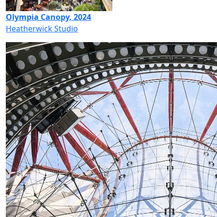
Olympia Canopy, 2024
Heatherwick Studio