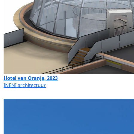
Hotel van Oranje, 2023
INENI architectuur