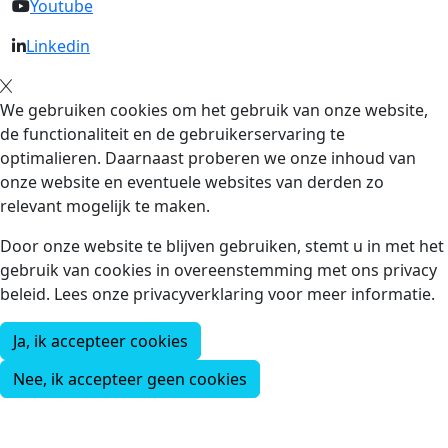
Youtube
Linkedin
We gebruiken cookies om het gebruik van onze website,
de functionaliteit en de gebruikerservaring te
optimalieren. Daarnaast proberen we onze inhoud van
onze website en eventuele websites van derden zo
relevant mogelijk te maken.
Door onze website te blijven gebruiken, stemt u in met het
gebruik van cookies in overeenstemming met ons privacy
beleid. Lees onze privacyverklaring voor meer informatie.
Ja, ik accepteer cookies
Nee, ik accepteer geen cookies