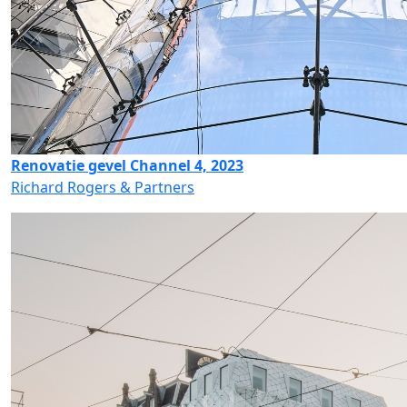
Renovatie gevel Channel 4, 2023
Richard Rogers & Partners