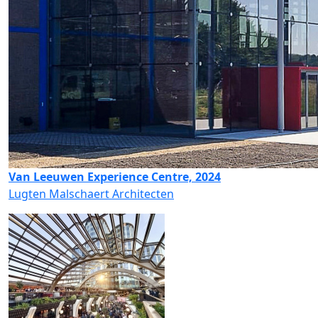
Van Leeuwen Experience Centre, 2024
Lugten Malschaert Architecten