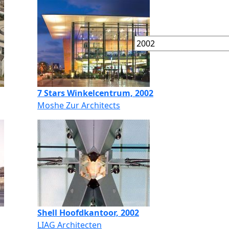
7 Stars Winkelcentrum, 2002
Moshe Zur Architects
Shell Hoofdkantoor, 2002
LIAG Architecten