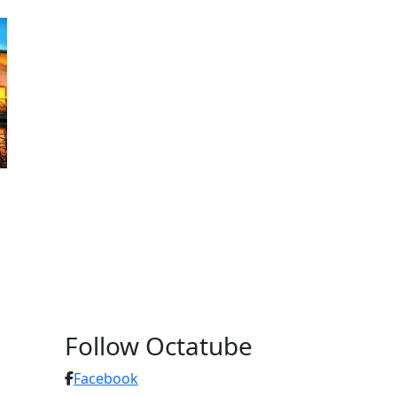
Follow Octatube
Facebook