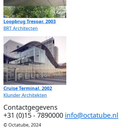
Loopbrug Tresoar, 2003
BRT Architecten
Cruise Terminal, 2002
Klunder Architekten
Contactgegevens
+31 (0)15 - 7890000
info@octatube.nl
© Octatube, 2024