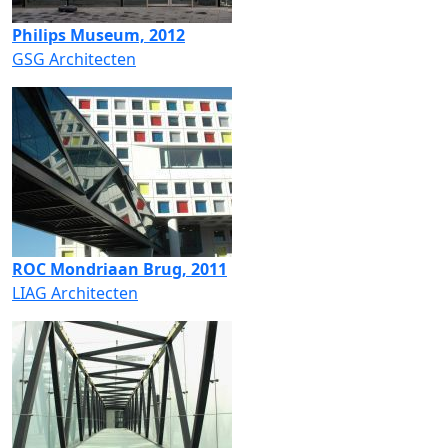
Philips Museum, 2012
GSG Architecten
ROC Mondriaan Brug, 2011
LIAG Architecten