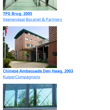
TPG Brug, 2005
Veenendaal Bocanet & Partners
Chinese Ambassade Den Haag, 2003
KuiperCompagnons