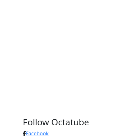
Follow Octatube
Facebook