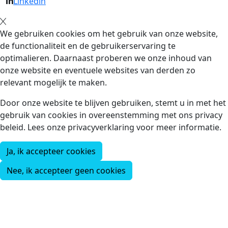
Linkedin
We gebruiken cookies om het gebruik van onze website,
de functionaliteit en de gebruikerservaring te
optimalieren. Daarnaast proberen we onze inhoud van
onze website en eventuele websites van derden zo
relevant mogelijk te maken.
Door onze website te blijven gebruiken, stemt u in met het
gebruik van cookies in overeenstemming met ons privacy
beleid. Lees onze privacyverklaring voor meer informatie.
Ja, ik accepteer cookies
Nee, ik accepteer geen cookies