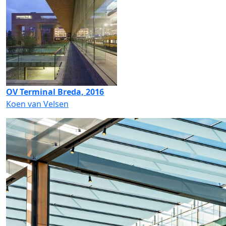
OV Terminal Breda, 2016
Koen van Velsen