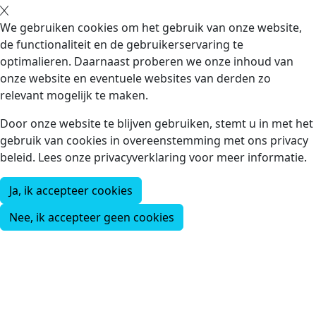
We gebruiken cookies om het gebruik van onze website,
de functionaliteit en de gebruikerservaring te
optimalieren. Daarnaast proberen we onze inhoud van
onze website en eventuele websites van derden zo
relevant mogelijk te maken.
Door onze website te blijven gebruiken, stemt u in met het
gebruik van cookies in overeenstemming met ons privacy
beleid. Lees onze privacyverklaring voor meer informatie.
Ja, ik accepteer cookies
Nee, ik accepteer geen cookies