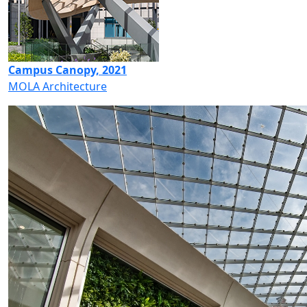
Campus Canopy, 2021
MOLA Architecture