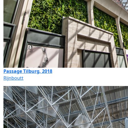
Passage Tilburg, 2018
Rijnboutt