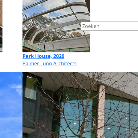
Park House, 2020
Palmer Lunn Architects