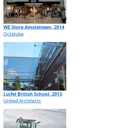
WE Store Amstelveen, 2014
Octatube
Luifel British School, 2013
United Architects