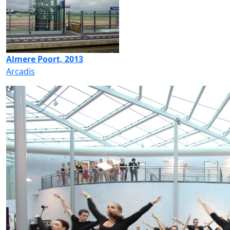
Almere Poort, 2013
Arcadis