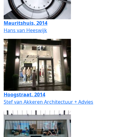
Mauritshuis, 2014
Hans van Heeswijk
Hoogstraat, 2014
Stef van Akkeren Architectuur + Advies