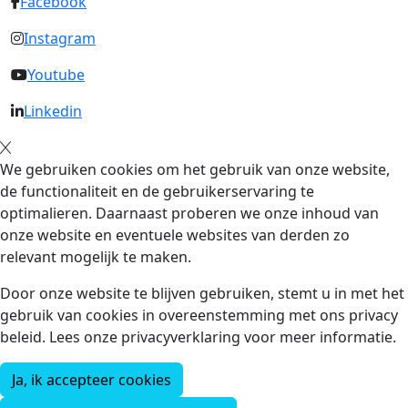
Facebook
Instagram
Youtube
Linkedin
We gebruiken cookies om het gebruik van onze website,
de functionaliteit en de gebruikerservaring te
optimalieren. Daarnaast proberen we onze inhoud van
onze website en eventuele websites van derden zo
relevant mogelijk te maken.
Door onze website te blijven gebruiken, stemt u in met het
gebruik van cookies in overeenstemming met ons privacy
beleid. Lees onze privacyverklaring voor meer informatie.
Ja, ik accepteer cookies