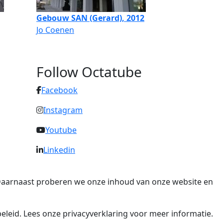
Gebouw SAN (Gerard), 2012
Jo Coenen
Follow Octatube
Facebook
Instagram
Youtube
Linkedin
. Daarnaast proberen we onze inhoud van onze website en
eleid. Lees onze privacyverklaring voor meer informatie.