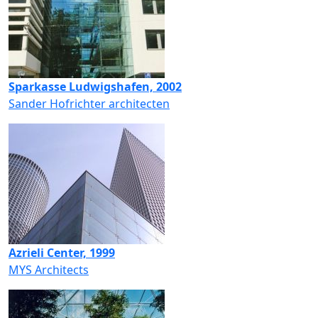
Sparkasse Ludwigshafen, 2002
Sander Hofrichter architecten
Azrieli Center, 1999
MYS Architects