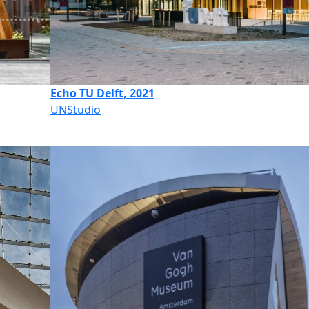
Echo TU Delft, 2021
UNStudio