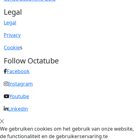
Legal
Legal
Privacy
Cookie
s
Follow Octatube
Facebook
Instagram
Youtube
Linkedin
We gebruiken cookies om het gebruik van onze website,
de functionaliteit en de gebruikerservaring te