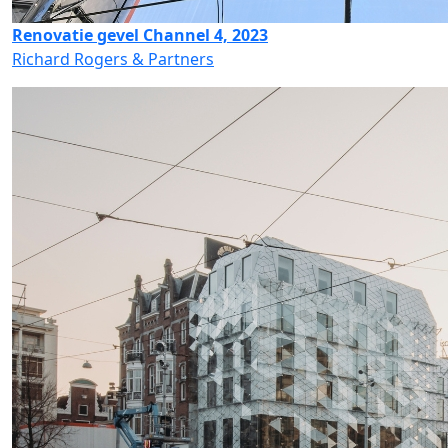
Renovatie gevel Channel 4, 2023
Richard Rogers & Partners