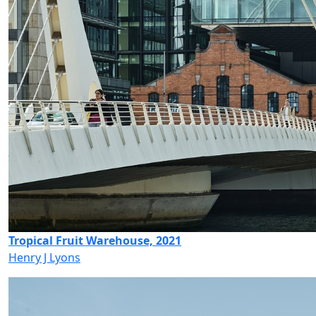
Tropical Fruit Warehouse, 2021
Henry J Lyons