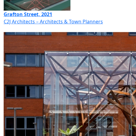
Grafton Street, 2021
C2J Architects – Architects & Town Planners