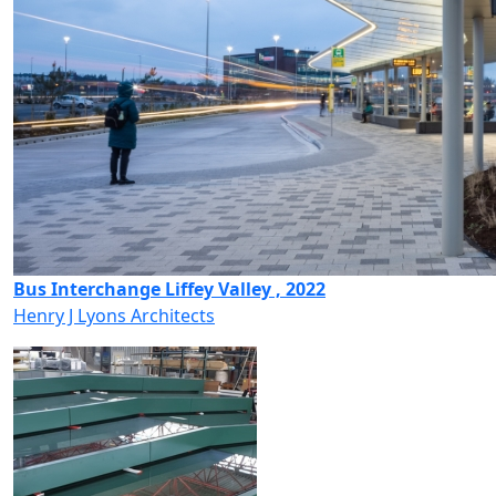
Bus Interchange Liffey Valley , 2022
Henry J Lyons Architects