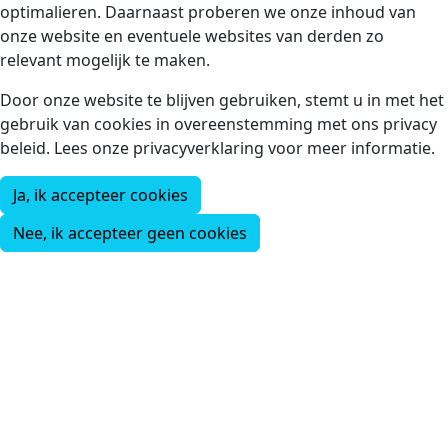
optimalieren. Daarnaast proberen we onze inhoud van
onze website en eventuele websites van derden zo
relevant mogelijk te maken.
Door onze website te blijven gebruiken, stemt u in met het
gebruik van cookies in overeenstemming met ons privacy
beleid. Lees onze privacyverklaring voor meer informatie.
Ja, ik accepteer cookies
Nee, ik accepteer geen cookies