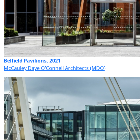
Belfield Pavilions, 2021
McCauley Daye O’Connell Architects (MDO)