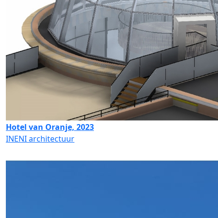
Hotel van Oranje, 2023
INENI architectuur