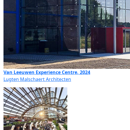
Van Leeuwen Experience Centre, 2024
Lugten Malschaert Architecten