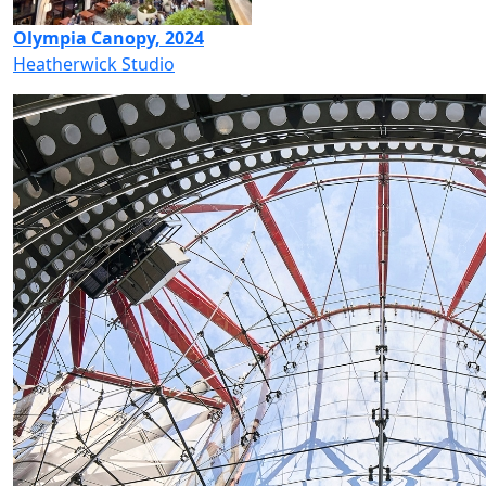
Olympia Canopy, 2024
Heatherwick Studio