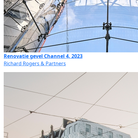
Renovatie gevel Channel 4, 2023
Richard Rogers & Partners