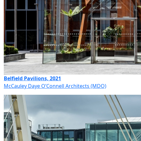
Belfield Pavilions, 2021
McCauley Daye O’Connell Architects (MDO)