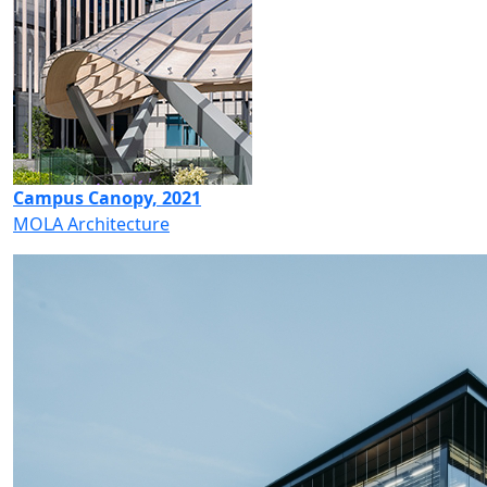
Campus Canopy, 2021
MOLA Architecture