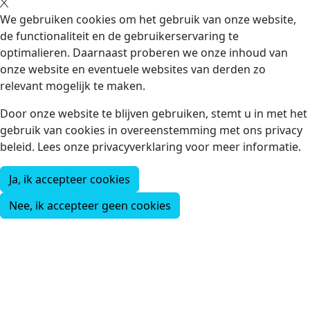
We gebruiken cookies om het gebruik van onze website,
de functionaliteit en de gebruikerservaring te
optimalieren. Daarnaast proberen we onze inhoud van
onze website en eventuele websites van derden zo
relevant mogelijk te maken.
Door onze website te blijven gebruiken, stemt u in met het
gebruik van cookies in overeenstemming met ons privacy
beleid. Lees onze privacyverklaring voor meer informatie.
Ja, ik accepteer cookies
Nee, ik accepteer geen cookies