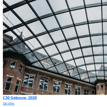
C30 Gebouw, 2020
Jacobs