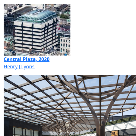
Central Plaza, 2020
Henry J Lyons