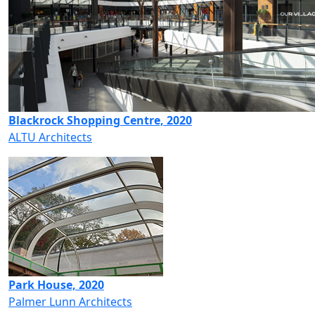
Blackrock Shopping Centre, 2020
ALTU Architects
Park House, 2020
Palmer Lunn Architects