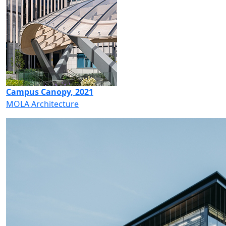
Campus Canopy, 2021
MOLA Architecture