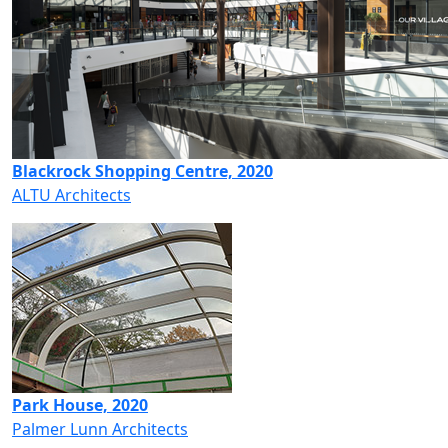
Blackrock Shopping Centre, 2020
ALTU Architects
Park House, 2020
Palmer Lunn Architects