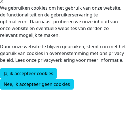
We gebruiken cookies om het gebruik van onze website,
de functionaliteit en de gebruikerservaring te
optimalieren. Daarnaast proberen we onze inhoud van
onze website en eventuele websites van derden zo
relevant mogelijk te maken.
Door onze website te blijven gebruiken, stemt u in met het
gebruik van cookies in overeenstemming met ons privacy
beleid. Lees onze privacyverklaring voor meer informatie.
Ja, ik accepteer cookies
Nee, ik accepteer geen cookies