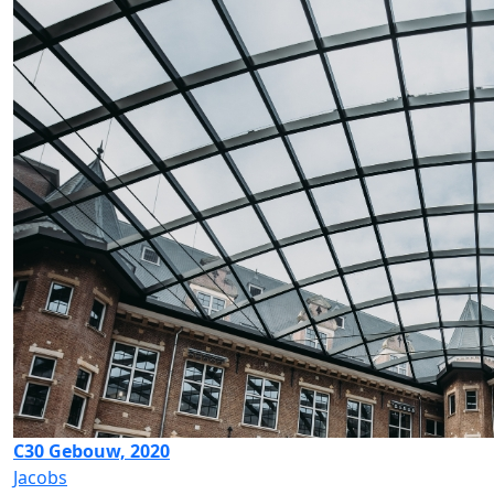
C30 Gebouw, 2020
Jacobs