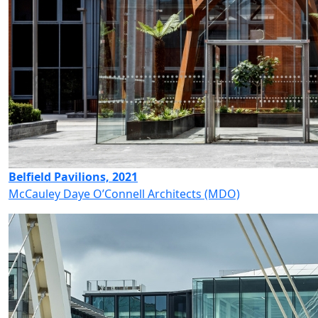
Belfield Pavilions, 2021
McCauley Daye O’Connell Architects (MDO)