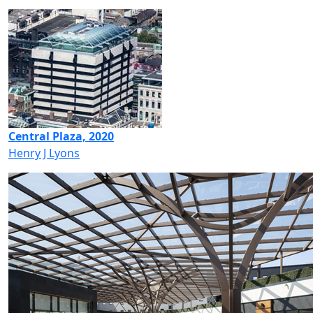
Central Plaza, 2020
Henry J Lyons