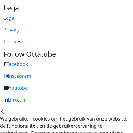
Legal
Legal
Privacy
Cookie
s
Follow Octatube
Facebook
Instagram
Youtube
Linkedin
We gebruiken cookies om het gebruik van onze website,
de functionaliteit en de gebruikerservaring te