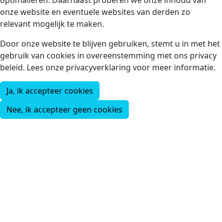
optimalieren. Daarnaast proberen we onze inhoud van
onze website en eventuele websites van derden zo
relevant mogelijk te maken.
Door onze website te blijven gebruiken, stemt u in met het
gebruik van cookies in overeenstemming met ons privacy
beleid. Lees onze privacyverklaring voor meer informatie.
Ja, ik accepteer cookies
Nee, ik accepteer geen cookies