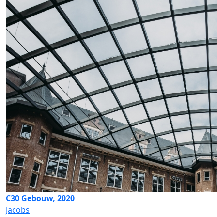
C30 Gebouw, 2020
Jacobs