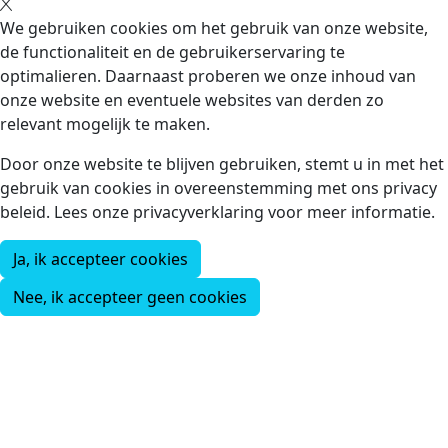
We gebruiken cookies om het gebruik van onze website,
de functionaliteit en de gebruikerservaring te
optimalieren. Daarnaast proberen we onze inhoud van
onze website en eventuele websites van derden zo
relevant mogelijk te maken.
Door onze website te blijven gebruiken, stemt u in met het
gebruik van cookies in overeenstemming met ons privacy
beleid. Lees onze privacyverklaring voor meer informatie.
Ja, ik accepteer cookies
Nee, ik accepteer geen cookies