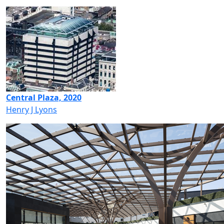
Central Plaza, 2020
Henry J Lyons