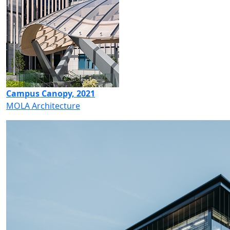
Campus Canopy, 2021
MOLA Architecture