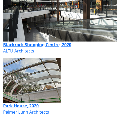
Blackrock Shopping Centre, 2020
ALTU Architects
Park House, 2020
Palmer Lunn Architects