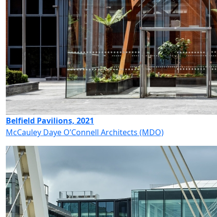
Belfield Pavilions, 2021
McCauley Daye O’Connell Architects (MDO)