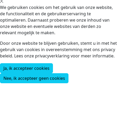
We gebruiken cookies om het gebruik van onze website,
de functionaliteit en de gebruikerservaring te
optimalieren. Daarnaast proberen we onze inhoud van
onze website en eventuele websites van derden zo
relevant mogelijk te maken.
Door onze website te blijven gebruiken, stemt u in met het
gebruik van cookies in overeenstemming met ons privacy
beleid. Lees onze privacyverklaring voor meer informatie.
Ja, ik accepteer cookies
Nee, ik accepteer geen cookies