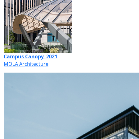
Campus Canopy, 2021
MOLA Architecture