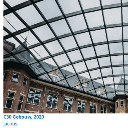
C30 Gebouw, 2020
Jacobs