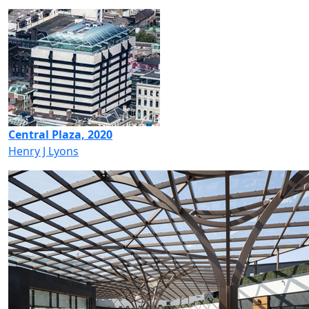
Central Plaza, 2020
Henry J Lyons