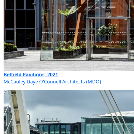
Belfield Pavilions, 2021
McCauley Daye O’Connell Architects (MDO)