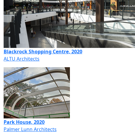
Blackrock Shopping Centre, 2020
ALTU Architects
Park House, 2020
Palmer Lunn Architects