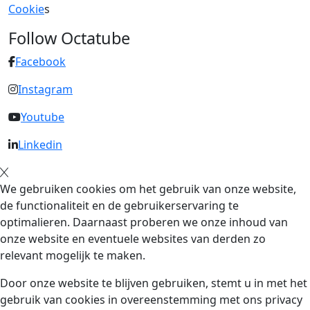
Cookie
s
Follow Octatube
Facebook
Instagram
Youtube
Linkedin
We gebruiken cookies om het gebruik van onze website,
de functionaliteit en de gebruikerservaring te
optimalieren. Daarnaast proberen we onze inhoud van
onze website en eventuele websites van derden zo
relevant mogelijk te maken.
Door onze website te blijven gebruiken, stemt u in met het
gebruik van cookies in overeenstemming met ons privacy