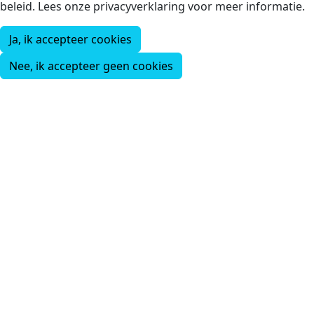
beleid. Lees onze privacyverklaring voor meer informatie.
Ja, ik accepteer cookies
Nee, ik accepteer geen cookies