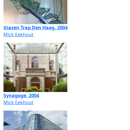
Glazen Trap Den Haag, 2004
Mick Eekhout
Synagoge, 2004
Mick Eekhout